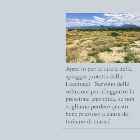
Appello per la tutela della
spiaggia protetta della
Lecciona: "Servono delle
soluzioni per alleggerire la
pressione antropica, se non
vogliamo perdere questo
bene prezioso a causa del
turismo di massa"