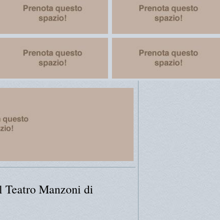
al Teatro Manzoni di