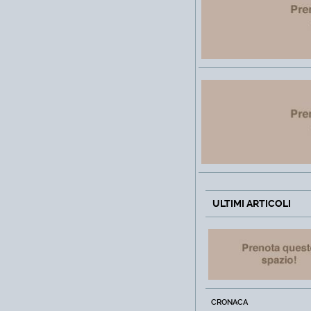
ULTIMI ARTICOLI
CRONACA