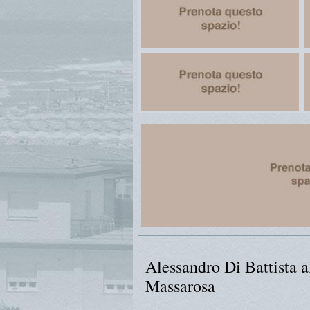
Alessandro Di Battista 
Massarosa