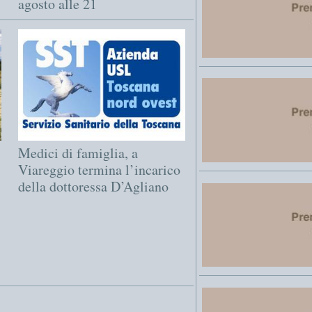
agosto alle 21
Medici di famiglia, a
Viareggio termina l’incarico
della dottoressa D’Agliano