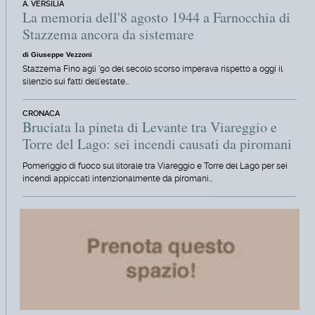
A. VERSILIA
La memoria dell'8 agosto 1944 a Farnocchia di
Stazzema ancora da sistemare
di Giuseppe Vezzoni
Stazzema Fino agli '90 del secolo scorso imperava rispetto a oggi il
silenzio sui fatti dell'estate…
CRONACA
Bruciata la pineta di Levante tra Viareggio e
Torre del Lago: sei incendi causati da piromani
Pomeriggio di fuoco sul litorale tra Viareggio e Torre del Lago per sei
incendi appiccati intenzionalmente da piromani…