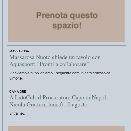
MASSAROSA
Massarosa Nuoto chiede un tavolo con
Aquasport: "Pronti a collaborare"
Riceviamo e pubblichiamo il seguente comunicato emesso da
Simone…
CAMAIORE
A LidoCult il Procuratore Capo di Napoli
Nicola Gratteri, lunedì 10 agosto
Entra nel…