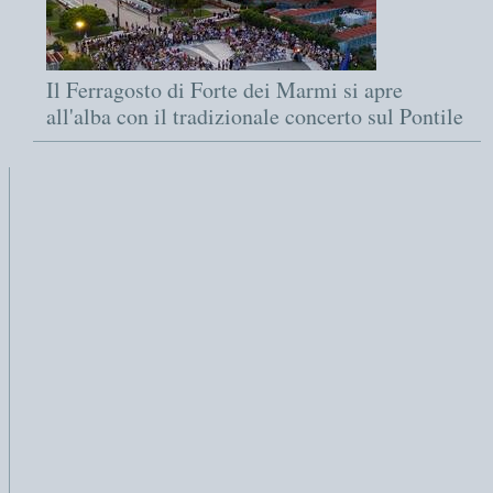
Il Ferragosto di Forte dei Marmi si apre
all'alba con il tradizionale concerto sul Pontile