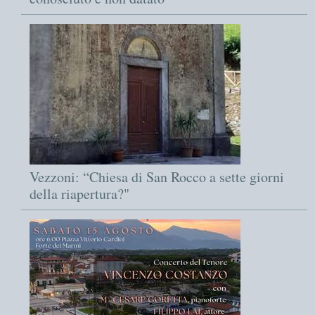
Vezzoni: “Chiesa di San Rocco a sette giorni
della riapertura?"