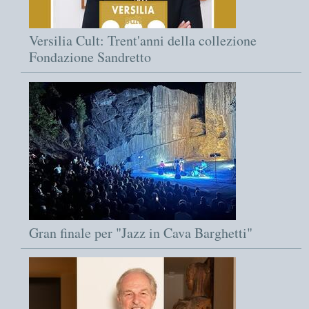
Versilia Cult: Trent'anni della collezione
Fondazione Sandretto
Gran finale per "Jazz in Cava Barghetti"