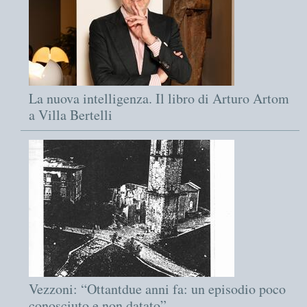
La nuova intelligenza. Il libro di Arturo Artom
a Villa Bertelli
Vezzoni: “Ottantdue anni fa: un episodio poco
conosciuto e non datato”