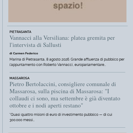
PIETRASANTA
Vannacci alla Versiliana: platea gremita per
l'intervista di Sallusti
di Carmen Federico
Marina di Pietrasanta, 8 agosto 2026. Grande affluenza di pubblico per
l'appuntamento con Roberto Vannacci, europarlamentare…
MASSAROSA
Pietro Bertolaccini, consigliere comunale di
Massarosa, sulla piscina di Massarosa: "I
collaudi ci sono, ma settembre è già diventato
ottobre e i nodi aperti restano"
"Quasi quattro milioni di euro di investimento pubblico — di cui
300.000 messi…