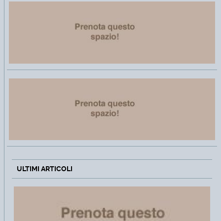
ULTIMI ARTICOLI