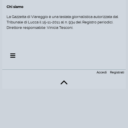
Chi siamo
La Gazzetta di Viareggio è una testata giornalistica autorizzata dal
Tribunale di Lucca il 15-11-2011 al n. 934 del Registro periodici.
Direttore responsabile: Vinicia Tesconi.
Accedi
Registrati