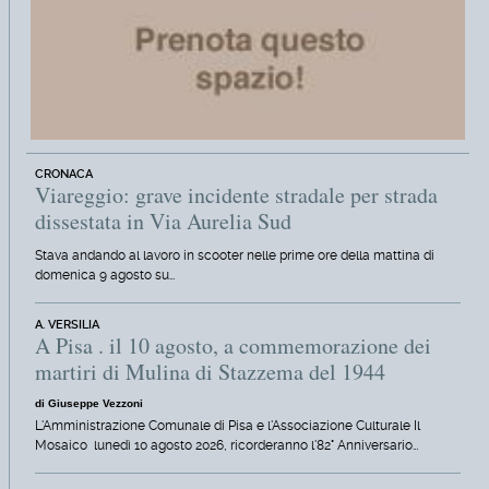
CRONACA
Viareggio: grave incidente stradale per strada
dissestata in Via Aurelia Sud
Stava andando al lavoro in scooter nelle prime ore della mattina di
domenica 9 agosto su…
A. VERSILIA
A Pisa . il 10 agosto, a commemorazione dei
martiri di Mulina di Stazzema del 1944
di Giuseppe Vezzoni
L'Amministrazione Comunale di Pisa e l'Associazione Culturale Il
Mosaico lunedì 10 agosto 2026, ricorderanno l'82° Anniversario…