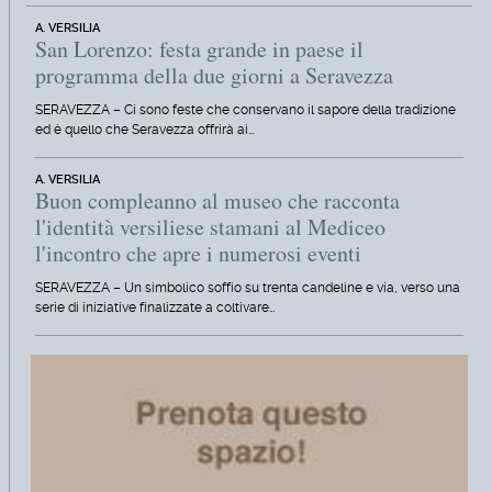
A. VERSILIA
San Lorenzo: festa grande in paese il
programma della due giorni a Seravezza
SERAVEZZA – Ci sono feste che conservano il sapore della tradizione
ed è quello che Seravezza offrirà ai…
A. VERSILIA
Buon compleanno al museo che racconta
l'identità versiliese stamani al Mediceo
l'incontro che apre i numerosi eventi
SERAVEZZA – Un simbolico soffio su trenta candeline e via, verso una
serie di iniziative finalizzate a coltivare…