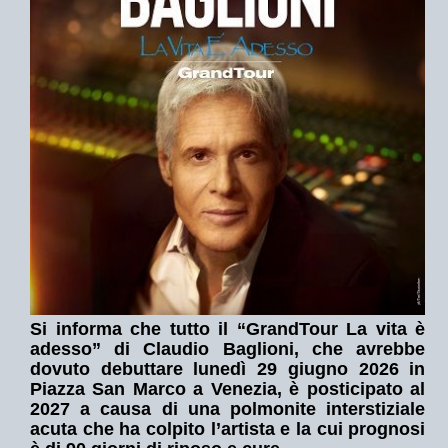
Si informa che tutto il
“GrandTour La vita è
adesso” di Claudio Baglioni
, che avrebbe
dovuto debuttare lunedì 29 giugno 2026 in
Piazza San Marco a Venezia, è posticipato al
2027 a causa di una polmonite interstiziale
acuta che ha colpito l’artista e la cui prognosi