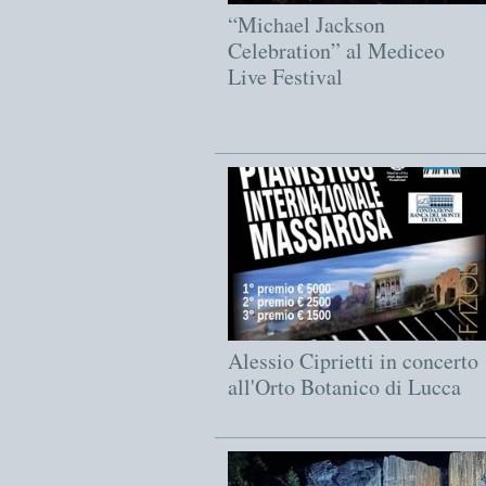
“Michael Jackson
Celebration” al Mediceo
Live Festival
Alessio Ciprietti in concerto
all'Orto Botanico di Lucca