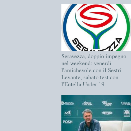
Seravezza, doppio impegno
nel weekend: venerdì
l'amichevole con il Sestri
Levante, sabato test con
l'Entella Under 19