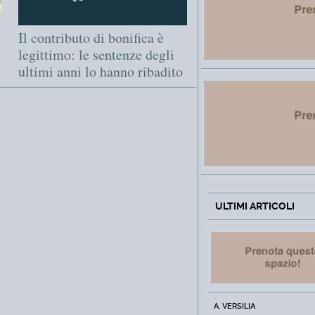
Il contributo di bonifica è
legittimo: le sentenze degli
ultimi anni lo hanno ribadito
ULTIMI ARTICOLI
A. VERSILIA