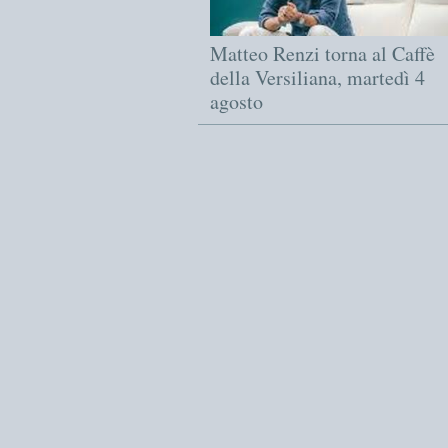
Matteo Renzi torna al Caffè
della Versiliana, martedì 4
agosto