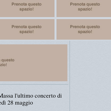
Massa l'ultimo concerto di
edì 28 maggio