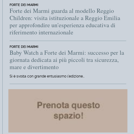
FORTE DEI MARMI
Forte dei Marmi guarda al modello Reggio
Children: visita istituzionale a Reggio Emilia
per approfondire un'esperienza educativa di
riferimento internazionale
FORTE DEI MARMI
Baby Watch a Forte dei Marmi: successo per la
giornata dedicata ai più piccoli tra sicurezza,
mare e divertimento
Si è svolta con grande entusiasmo l'edizione…