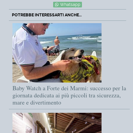
Whatsapp
POTREBBE INTERESSARTI ANCHE...
Baby Watch a Forte dei Marmi: successo per la
giornata dedicata ai più piccoli tra sicurezza,
mare e divertimento