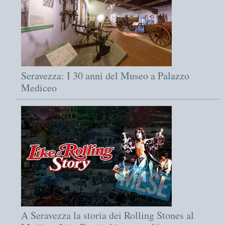
Seravezza: I 30 anni del Museo a Palazzo
Mediceo
A Seravezza la storia dei Rolling Stones al