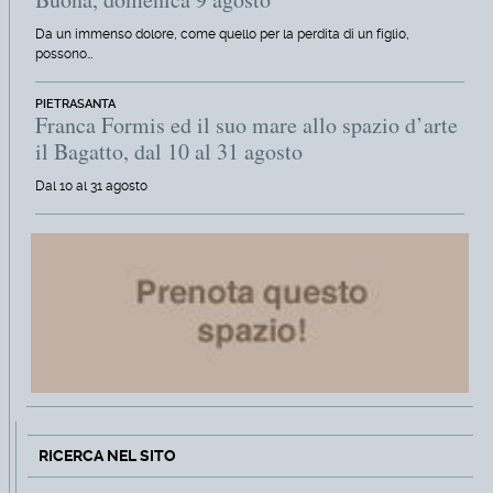
Da un immenso dolore, come quello per la perdita di un figlio,
possono…
PIETRASANTA
Franca Formis ed il suo mare allo spazio d’arte
il Bagatto, dal 10 al 31 agosto
Dal 10 al 31 agosto
RICERCA NEL SITO