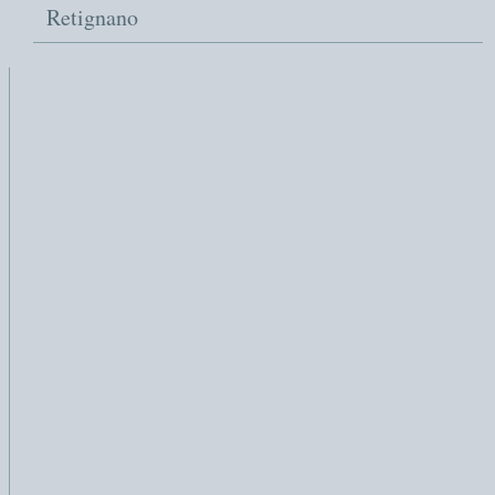
Retignano