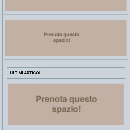
ULTIMI ARTICOLI