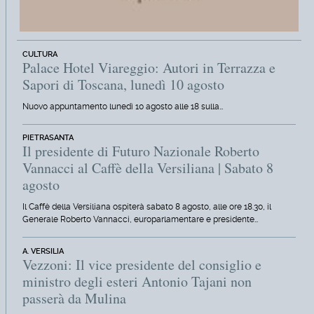
CULTURA
Palace Hotel Viareggio: Autori in Terrazza e
Sapori di Toscana, lunedì 10 agosto
Nuovo appuntamento lunedì 10 agosto alle 18 sulla…
PIETRASANTA
Il presidente di Futuro Nazionale Roberto
Vannacci al Caffè della Versiliana | Sabato 8
agosto
Il Caffè della Versiliana ospiterà sabato 8 agosto, alle ore 18.30, il
Generale Roberto Vannacci, europarlamentare e presidente…
A. VERSILIA
Vezzoni: Il vice presidente del consiglio e
ministro degli esteri Antonio Tajani non
passerà da Mulina