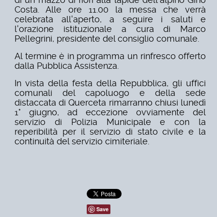
Costa. Alle ore 11.00 la messa che verrà
celebrata all'aperto, a seguire i saluti e
l'orazione istituzionale a cura di Marco
Pellegrini, presidente del consiglio comunale.
Al termine è in programma un rinfresco offerto
dalla Pubblica Assistenza.
In vista della festa della Repubblica, gli uffici
comunali del capoluogo e della sede
distaccata di Querceta rimarranno chiusi lunedì
1° giugno, ad eccezione ovviamente del
servizio di Polizia Municipale e con la
reperibilità per il servizio di stato civile e la
continuità del servizio cimiteriale.
Save