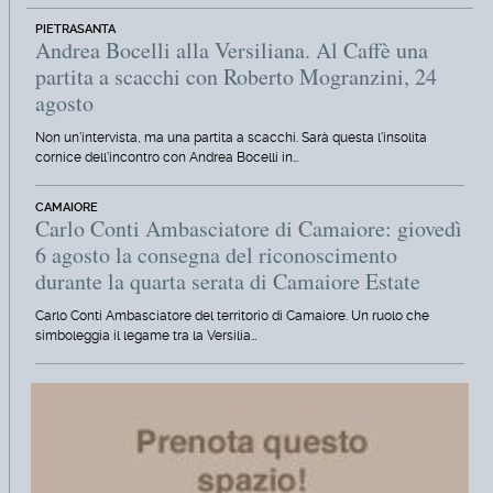
PIETRASANTA
Andrea Bocelli alla Versiliana. Al Caffè una
partita a scacchi con Roberto Mogranzini, 24
agosto
Non un'intervista, ma una partita a scacchi. Sarà questa l'insolita
cornice dell'incontro con Andrea Bocelli in…
CAMAIORE
Carlo Conti Ambasciatore di Camaiore: giovedì
6 agosto la consegna del riconoscimento
durante la quarta serata di Camaiore Estate
Carlo Conti Ambasciatore del territorio di Camaiore. Un ruolo che
simboleggia il legame tra la Versilia…