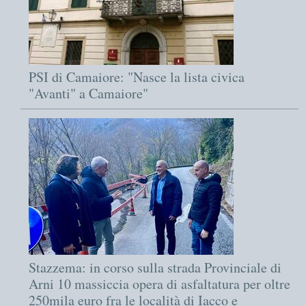
PSI di Camaiore: "Nasce la lista civica
"Avanti" a Camaiore"
Stazzema: in corso sulla strada Provinciale di
Arni 10 massiccia opera di asfaltatura per oltre
250mila euro fra le località di Iacco e