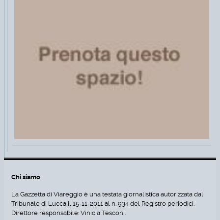
Chi siamo
La Gazzetta di Viareggio è una testata giornalistica autorizzata dal
Tribunale di Lucca il 15-11-2011 al n. 934 del Registro periodici.
Direttore responsabile: Vinicia Tesconi.