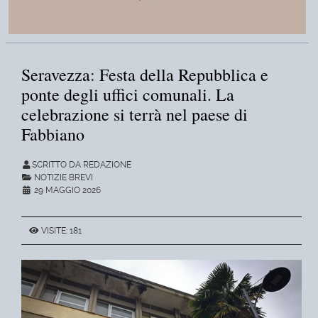
Seravezza: Festa della Repubblica e
ponte degli uffici comunali. La
celebrazione si terrà nel paese di
Fabbiano
SCRITTO DA REDAZIONE
NOTIZIE BREVI
29 MAGGIO 2026
VISITE: 181