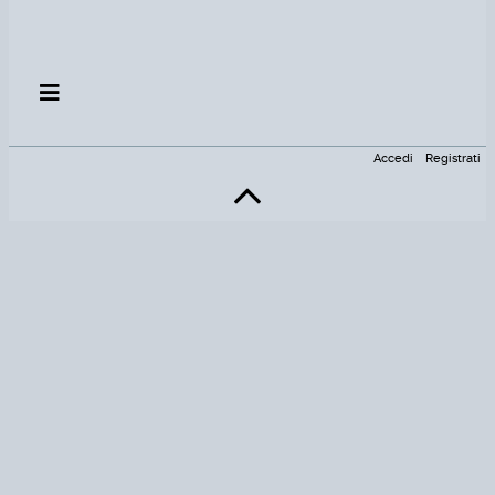
Accedi
Registrati