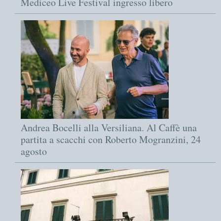
Mediceo Live Festival ingresso libero
Andrea Bocelli alla Versiliana. Al Caffè una
partita a scacchi con Roberto Mogranzini, 24
agosto