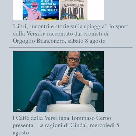
'Libri, incontri e storie sulla spiaggia': lo sport
della Versilia raccontato dai cronisti di
Orgoglio Bianconero, sabato 8 agosto
l Caffè della Versiliana Tommaso Cerno
presenta ‘Le ragioni di Giuda’, mercoledì 5
agosto