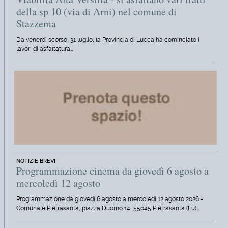
della sp 10 (via di Arni) nel comune di
Stazzema
Da venerdì scorso, 31 luglio, la Provincia di Lucca ha cominciato i
lavori di asfaltatura…
NOTIZIE BREVI
Programmazione cinema da giovedì 6 agosto a
mercoledì 12 agosto
Programmazione da giovedì 6 agosto a mercoledì 12 agosto 2026 -
Comunale Pietrasanta, piazza Duomo 14, 55045 Pietrasanta (Lu)…