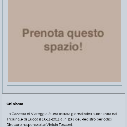
Chi siamo
La Gazzetta di Viareggio è una testata giornalistica autorizzata dal
Tribunale di Lucca il 15-11-2011 al n. 934 del Registro periodici.
Direttore responsabile: Vinicia Tesconi.