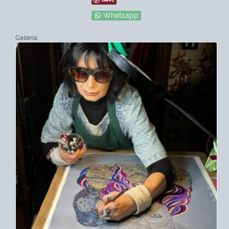
Whatsapp
Galleria: