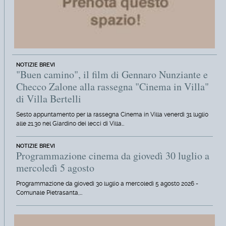
NOTIZIE BREVI
"Buen camino", il film di Gennaro Nunziante e
Checco Zalone alla rassegna "Cinema in Villa"
di Villa Bertelli
Sesto appuntamento per la rassegna Cinema in Villa venerdì 31 luglio
alle 21.30 nel Giardino dei lecci di Villa…
NOTIZIE BREVI
Programmazione cinema da giovedì 30 luglio a
mercoledì 5 agosto
Programmazione da giovedì 30 luglio a mercoledì 5 agosto 2026 -
Comunale Pietrasanta,…