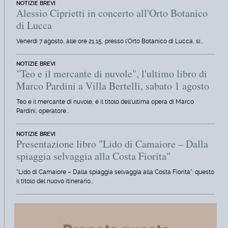
NOTIZIE BREVI
Alessio Ciprietti in concerto all'Orto Botanico
di Lucca
Venerdì 7 agosto, alle ore 21,15, presso l'Orto Botanico di Lucca, si…
NOTIZIE BREVI
"Teo e il mercante di nuvole", l'ultimo libro di
Marco Pardini a Villa Bertelli, sabato 1 agosto
Teo e il mercante di nuvole, è il titolo dell'ultima opera di Marco
Pardini, operatore…
NOTIZIE BREVI
Presentazione libro "Lido di Camaiore – Dalla
spiaggia selvaggia alla Costa Fiorita"
"Lido di Camaiore – Dalla spiaggia selvaggia alla Costa Fiorita": questo
il titolo del nuovo itinerario…