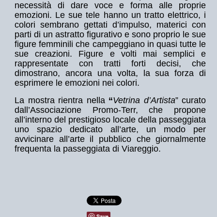
necessità di dare voce e forma alle proprie
emozioni. Le sue tele hanno un tratto elettrico, i
colori sembrano gettati d’impulso, materici con
parti di un astratto figurativo e sono proprio le sue
figure femminili che campeggiano in quasi tutte le
sue creazioni. Figure e volti mai semplici e
rappresentate con tratti forti decisi, che
dimostrano, ancora una volta, la sua forza di
esprimere le emozioni nei colori.
La mostra rientra nella
“
Vetrina d’Artista
” curato
dall’Associazione Promo-Terr, che propone
all’interno del prestigioso locale della passeggiata
uno spazio dedicato all’arte, un modo per
avvicinare all’arte il pubblico che giornalmente
frequenta la passeggiata di Viareggio.
Save