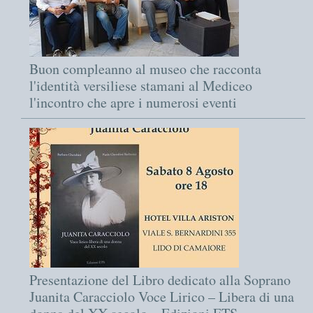
Buon compleanno al museo che racconta
l'identità versiliese stamani al Mediceo
l'incontro che apre i numerosi eventi
Presentazione del Libro dedicato alla Soprano
Juanita Caracciolo Voce Lirico – Libera di una