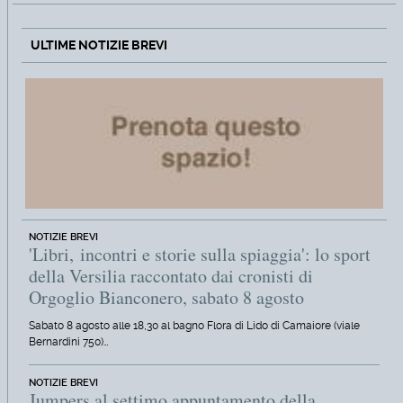
ULTIME NOTIZIE BREVI
NOTIZIE BREVI
'Libri, incontri e storie sulla spiaggia': lo sport
della Versilia raccontato dai cronisti di
Orgoglio Bianconero, sabato 8 agosto
Sabato 8 agosto alle 18,30 al bagno Flora di Lido di Camaiore (viale
Bernardini 750)…
NOTIZIE BREVI
Jumpers al settimo appuntamento della