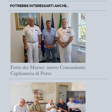
POTREBBE INTERESSARTI ANCHE...
Forte dei Marmi: nuovo Comandante
Capitaneria di Porto