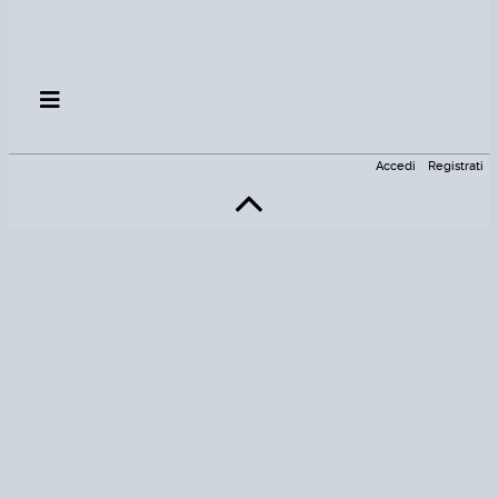
Accedi
Registrati