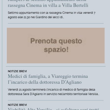
rassegna Cinema in villa a Villa Bertelli
Settimo appuntamento con la rassegna Cinema in villa venerdì 7
agosto alle 21.30 nel Giardino dei lecci di…
NOTIZIE BREVI
Medici di famiglia, a Viareggio termina
l’incarico della dottoressa D’Agliano
Venerdì 21 agosto terminerà l'incarico di medico di famiglia della
dottoressa Sara D'Agliano in servizio nell'ambito territoriale Versilia…
NOTIZIE BREVI
Viabilità Alta Versilia - si asfaltano vari tratti