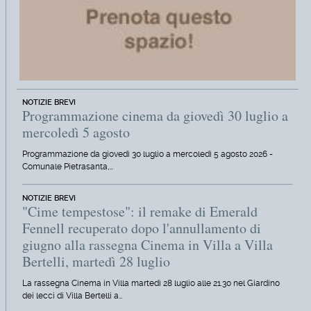
NOTIZIE BREVI
Programmazione cinema da giovedì 30 luglio a
mercoledì 5 agosto
Programmazione da giovedì 30 luglio a mercoledì 5 agosto 2026 -
Comunale Pietrasanta,…
NOTIZIE BREVI
"Cime tempestose": il remake di Emerald
Fennell recuperato dopo l'annullamento di
giugno alla rassegna Cinema in Villa a Villa
Bertelli, martedì 28 luglio
La rassegna Cinema in Villa martedì 28 luglio alle 21.30 nel Giardino
dei lecci di Villa Bertelli a…