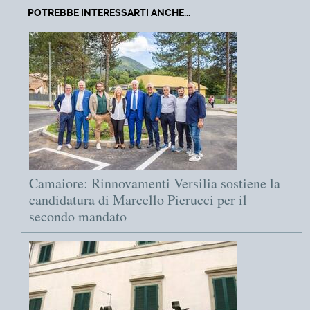
POTREBBE INTERESSARTI ANCHE...
Camaiore: Rinnovamenti Versilia sostiene la
candidatura di Marcello Pierucci per il
secondo mandato