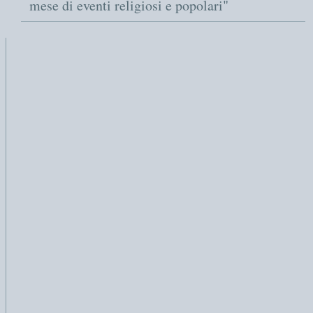
mese di eventi religiosi e popolari"