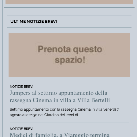
ULTIME NOTIZIE BREVI
NOTIZIE BREVI
Jumpers al settimo appuntamento della
rassegna Cinema in villa a Villa Bertelli
Settimo appuntamento con la rassegna Cinema in villa venerdì 7
agosto alle 21.30 nel Giardino dei lecci di…
NOTIZIE BREVI
Medici di famiglia, a Viareggio termina