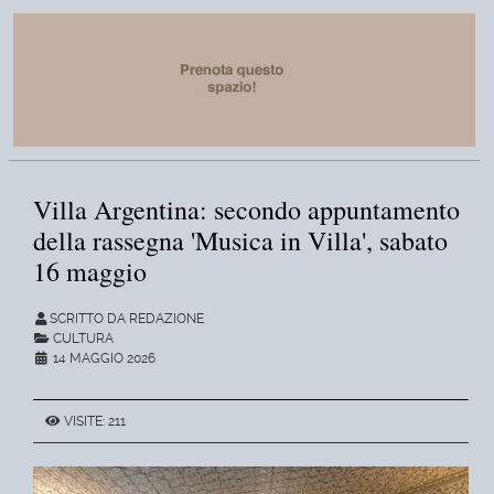
Villa Argentina: secondo appuntamento
della rassegna 'Musica in Villa', sabato
16 maggio
SCRITTO DA REDAZIONE
CULTURA
14 MAGGIO 2026
VISITE: 211