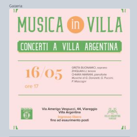
Galleria: