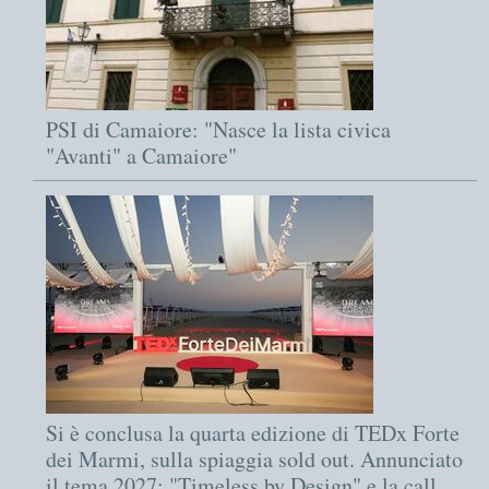
PSI di Camaiore: "Nasce la lista civica
"Avanti" a Camaiore"
Si è conclusa la quarta edizione di TEDx Forte
dei Marmi, sulla spiaggia sold out. Annunciato
il tema 2027: "Timeless by Design" e la call