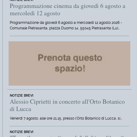
Programmazione cinema da giovedì 6 agosto a
mercoledì 12 agosto
Programmazione da giovedì 6 agosto a mercoledì 12 agosto 2026 -
Comunale Pietrasanta, piazza Duomo 14, 55045 Pietrasanta (Lu)…
NOTIZIE BREVI
Alessio Ciprietti in concerto all'Orto Botanico
di Lucca
Venerdì 7 agosto, alle ore 21,15, presso l'Orto Botanico di Lucca, si…
NOTIZIE BREVI