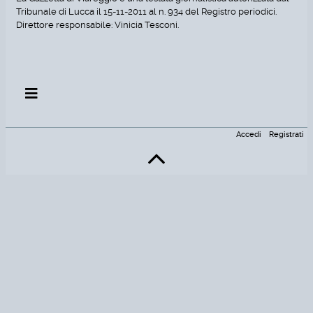
Tribunale di Lucca il 15-11-2011 al n. 934 del Registro periodici.
Direttore responsabile: Vinicia Tesconi.
Accedi
Registrati