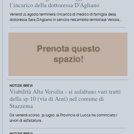
l’incarico della dottoressa D’Agliano
Venerdì 21 agosto terminerà l'incarico di medico di famiglia della
dottoressa Sara D'Agliano in servizio nell'ambito territoriale Versilia…
NOTIZIE BREVI
Viabilità Alta Versilia - si asfaltano vari tratti
della sp 10 (via di Arni) nel comune di
Stazzema
Da venerdì scorso, 31 luglio, la Provincia di Lucca ha cominciato i
lavori di asfaltatura…
NOTIZIE BREVI