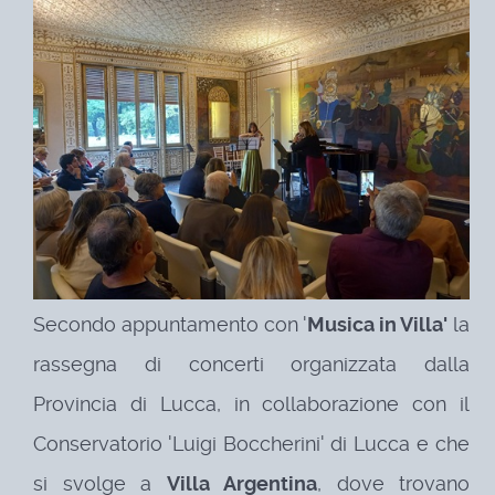
Secondo appuntamento con '
Musica in Villa'
la
rassegna di concerti organizzata dalla
Provincia di Lucca, in collaborazione con il
Conservatorio 'Luigi Boccherini' di Lucca e che
si svolge a
Villa Argentina
, dove trovano