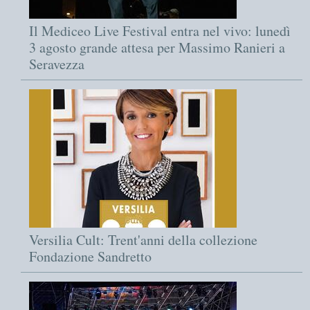
Il Mediceo Live Festival entra nel vivo: lunedì
3 agosto grande attesa per Massimo Ranieri a
Seravezza
Versilia Cult: Trent'anni della collezione
Fondazione Sandretto