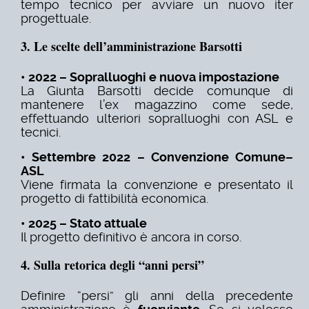
tempo tecnico per avviare un nuovo iter
progettuale.
3. Le scelte dell’amministrazione Barsotti
• 2022 – Sopralluoghi e nuova impostazione
La Giunta Barsotti decide comunque di
mantenere l’ex magazzino come sede,
effettuando ulteriori sopralluoghi con ASL e
tecnici.
• Settembre 2022 – Convenzione Comune–
ASL
Viene firmata la convenzione e presentato il
progetto di fattibilità economica.
• 2025 – Stato attuale
Il progetto definitivo è ancora in corso.
4. Sulla retorica degli “anni persi”
Definire “persi” gli anni della precedente