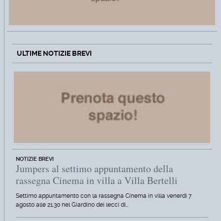
ULTIME NOTIZIE BREVI
NOTIZIE BREVI
Jumpers al settimo appuntamento della
rassegna Cinema in villa a Villa Bertelli
Settimo appuntamento con la rassegna Cinema in villa venerdì 7
agosto alle 21.30 nel Giardino dei lecci di…