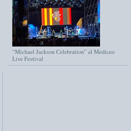
“Michael Jackson Celebration” al Mediceo
Live Festival