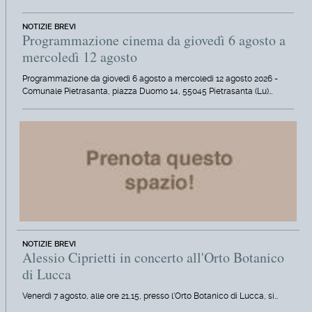
NOTIZIE BREVI
Programmazione cinema da giovedì 6 agosto a
mercoledì 12 agosto
Programmazione da giovedì 6 agosto a mercoledì 12 agosto 2026 -
Comunale Pietrasanta, piazza Duomo 14, 55045 Pietrasanta (Lu)…
NOTIZIE BREVI
Alessio Ciprietti in concerto all'Orto Botanico
di Lucca
Venerdì 7 agosto, alle ore 21,15, presso l'Orto Botanico di Lucca, si…