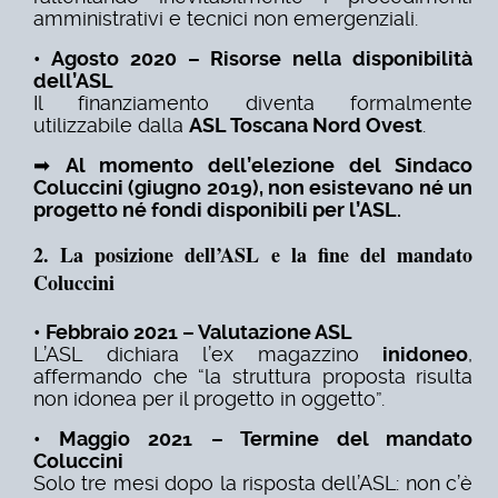
amministrativi e tecnici non emergenziali.
• Agosto 2020 – Risorse nella disponibilità
dell’ASL
Il finanziamento diventa formalmente
utilizzabile dalla
ASL Toscana Nord Ovest
.
➡
Al momento dell’elezione del Sindaco
Coluccini (giugno 2019), non esistevano né un
progetto né fondi disponibili per l’ASL.
2. La posizione dell’ASL e la fine del mandato
Coluccini
• Febbraio 2021 – Valutazione ASL
L’ASL dichiara l’ex magazzino
inidoneo
,
affermando che “la struttura proposta risulta
non idonea per il progetto in oggetto”.
• Maggio 2021 – Termine del mandato
Coluccini
Solo tre mesi dopo la risposta dell’ASL: non c’è