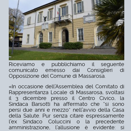
Riceviamo e pubblichiamo il seguente
comunicato emesso dai Consiglieri di
Opposizione del Comune di Massarosa.
«In occasione dell’Assemblea del Comitato di
Rappresentanza Locale di Massarosa, svoltasi
il 3 dicembre presso il Centro Civico, la
Sindaca Barsotti ha affermato che “si sono
persi due anni e mezzo” nell’avvio della Casa
della Salute. Pur senza citare espressamente
l’ex Sindaco Coluccini o la precedente
amministrazione, l’allusione è evidente: si