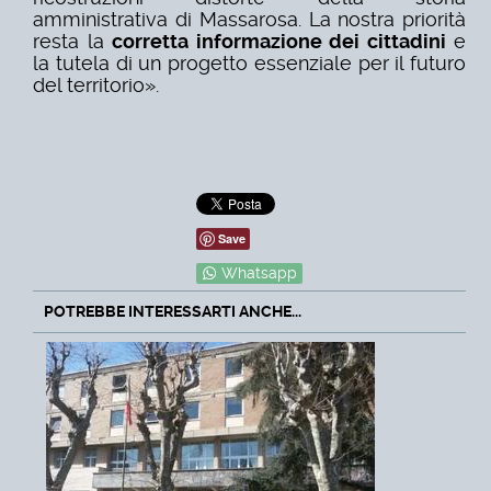
amministrativa di Massarosa.
La nostra priorità
resta la
corretta informazione dei cittadini
e
la tutela di un progetto essenziale per il futuro
del territorio».
Save
Whatsapp
POTREBBE INTERESSARTI ANCHE...