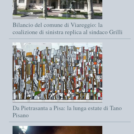
Bilancio del comune di Viareggio: la
coalizione di sinistra replica al sindaco Grilli
Da Pietrasanta a Pisa: la lunga estate di Tano
Pisano