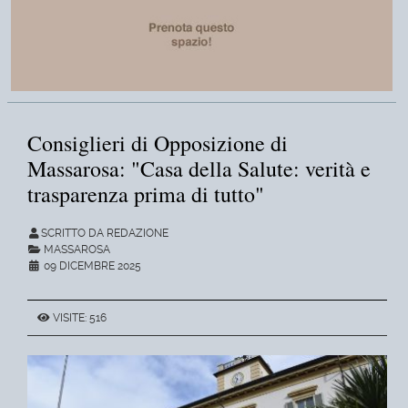
Consiglieri di Opposizione di
Massarosa: "Casa della Salute: verità e
trasparenza prima di tutto"
SCRITTO DA REDAZIONE
MASSAROSA
09 DICEMBRE 2025
VISITE: 516