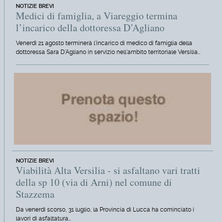
NOTIZIE BREVI
Medici di famiglia, a Viareggio termina
l’incarico della dottoressa D’Agliano
Venerdì 21 agosto terminerà l'incarico di medico di famiglia della
dottoressa Sara D'Agliano in servizio nell'ambito territoriale Versilia…
NOTIZIE BREVI
Viabilità Alta Versilia - si asfaltano vari tratti
della sp 10 (via di Arni) nel comune di
Stazzema
Da venerdì scorso, 31 luglio, la Provincia di Lucca ha cominciato i
lavori di asfaltatura…