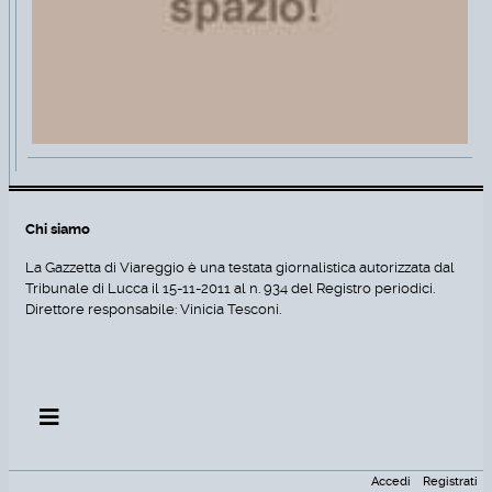
Chi siamo
La Gazzetta di Viareggio è una testata giornalistica autorizzata dal
Tribunale di Lucca il 15-11-2011 al n. 934 del Registro periodici.
Direttore responsabile: Vinicia Tesconi.
Accedi
Registrati