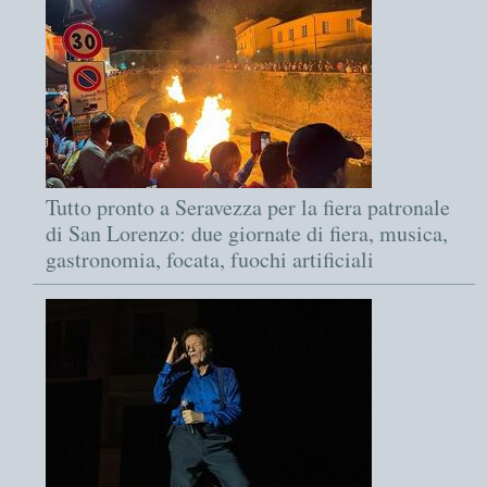
Tutto pronto a Seravezza per la fiera patronale
di San Lorenzo: due giornate di fiera, musica,
gastronomia, focata, fuochi artificiali