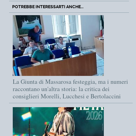
POTREBBE INTERESSARTI ANCHE...
La Giunta di Massarosa festeggia, ma i numeri
raccontano un'altra storia: la critica dei
consiglieri Morelli, Lucchesi e Bertolaccini