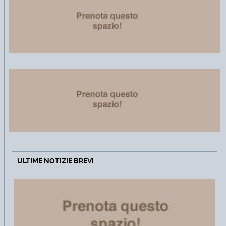
ULTIME NOTIZIE BREVI