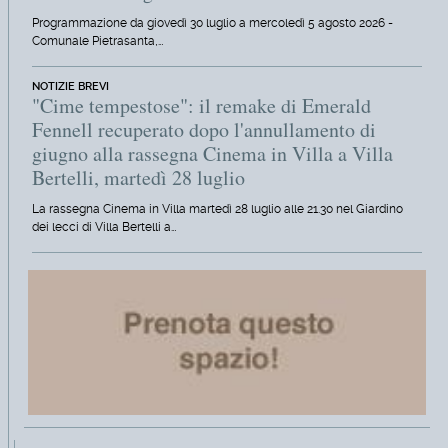
Programmazione da giovedì 30 luglio a mercoledì 5 agosto 2026 -
Comunale Pietrasanta,…
NOTIZIE BREVI
"Cime tempestose": il remake di Emerald
Fennell recuperato dopo l'annullamento di
giugno alla rassegna Cinema in Villa a Villa
Bertelli, martedì 28 luglio
La rassegna Cinema in Villa martedì 28 luglio alle 21.30 nel Giardino
dei lecci di Villa Bertelli a…