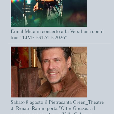
Ermal Meta in concerto alla Versiliana con il
tour “LIVE ESTATE 2026”
Sabato 8 agosto il Pietrasanta Green_Theatre
di Renato Raimo porta "Oltre Grease... il