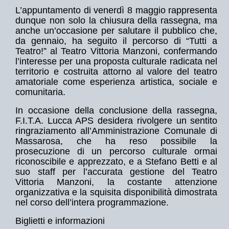
L’appuntamento di venerdì 8 maggio rappresenta
dunque non solo la chiusura della rassegna, ma
anche un’occasione per salutare il pubblico che,
da gennaio, ha seguito il percorso di “Tutti a
Teatro!” al Teatro Vittoria Manzoni, confermando
l’interesse per una proposta culturale radicata nel
territorio e costruita attorno al valore del teatro
amatoriale come esperienza artistica, sociale e
comunitaria.
In occasione della conclusione della rassegna,
F.I.T.A. Lucca APS desidera rivolgere un sentito
ringraziamento all’Amministrazione Comunale di
Massarosa, che ha reso possibile la
prosecuzione di un percorso culturale ormai
riconoscibile e apprezzato, e a Stefano Betti e al
suo staff per l’accurata gestione del Teatro
Vittoria Manzoni, la costante attenzione
organizzativa e la squisita disponibilità dimostrata
nel corso dell’intera programmazione.
Biglietti e informazioni