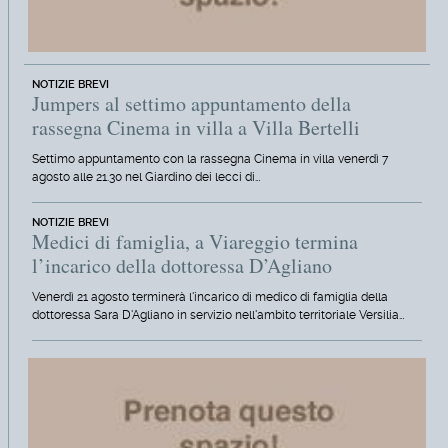
NOTIZIE BREVI
Jumpers al settimo appuntamento della
rassegna Cinema in villa a Villa Bertelli
Settimo appuntamento con la rassegna Cinema in villa venerdì 7
agosto alle 21.30 nel Giardino dei lecci di…
NOTIZIE BREVI
Medici di famiglia, a Viareggio termina
l’incarico della dottoressa D’Agliano
Venerdì 21 agosto terminerà l'incarico di medico di famiglia della
dottoressa Sara D'Agliano in servizio nell'ambito territoriale Versilia…