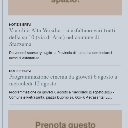
NOTIZIE BREVI
Viabilità Alta Versilia - si asfaltano vari tratti
della sp 10 (via di Arni) nel comune di
Stazzema
Da venerdì scorso, 31 luglio, la Provincia di Lucca ha cominciato i
lavori di asfaltatura…
NOTIZIE BREVI
Programmazione cinema da giovedì 6 agosto a
mercoledì 12 agosto
Programmazione da giovedì 6 agosto a mercoledì 12 agosto 2026 -
Comunale Pietrasanta, piazza Duomo 14, 55045 Pietrasanta (Lu)…