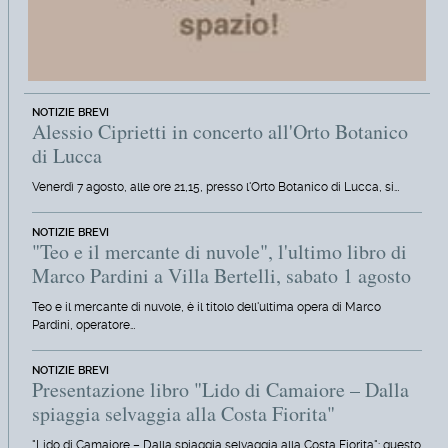
NOTIZIE BREVI
Alessio Ciprietti in concerto all'Orto Botanico
di Lucca
Venerdì 7 agosto, alle ore 21,15, presso l'Orto Botanico di Lucca, si…
NOTIZIE BREVI
"Teo e il mercante di nuvole", l'ultimo libro di
Marco Pardini a Villa Bertelli, sabato 1 agosto
Teo e il mercante di nuvole, è il titolo dell'ultima opera di Marco
Pardini, operatore…
NOTIZIE BREVI
Presentazione libro "Lido di Camaiore – Dalla
spiaggia selvaggia alla Costa Fiorita"
"Lido di Camaiore – Dalla spiaggia selvaggia alla Costa Fiorita": questo