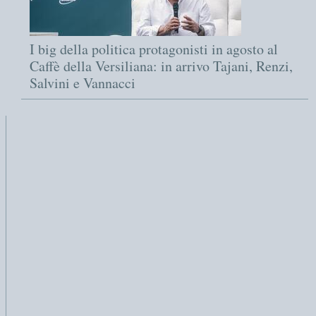
I big della politica protagonisti in agosto al
Caffè della Versiliana: in arrivo Tajani, Renzi,
Salvini e Vannacci