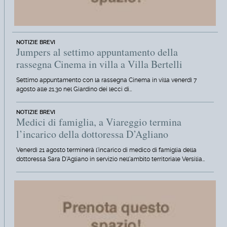
NOTIZIE BREVI
Jumpers al settimo appuntamento della
rassegna Cinema in villa a Villa Bertelli
Settimo appuntamento con la rassegna Cinema in villa venerdì 7
agosto alle 21.30 nel Giardino dei lecci di…
NOTIZIE BREVI
Medici di famiglia, a Viareggio termina
l’incarico della dottoressa D’Agliano
Venerdì 21 agosto terminerà l'incarico di medico di famiglia della
dottoressa Sara D'Agliano in servizio nell'ambito territoriale Versilia…