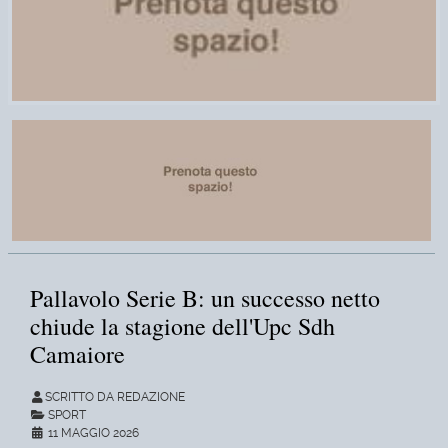
Pallavolo Serie B: un successo netto
chiude la stagione dell'Upc Sdh
Camaiore
SCRITTO DA REDAZIONE
SPORT
11 MAGGIO 2026