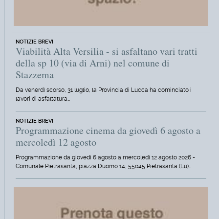
NOTIZIE BREVI
Viabilità Alta Versilia - si asfaltano vari tratti
della sp 10 (via di Arni) nel comune di
Stazzema
Da venerdì scorso, 31 luglio, la Provincia di Lucca ha cominciato i
lavori di asfaltatura…
NOTIZIE BREVI
Programmazione cinema da giovedì 6 agosto a
mercoledì 12 agosto
Programmazione da giovedì 6 agosto a mercoledì 12 agosto 2026 -
Comunale Pietrasanta, piazza Duomo 14, 55045 Pietrasanta (Lu)…