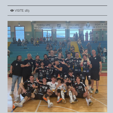
VISITE: 183