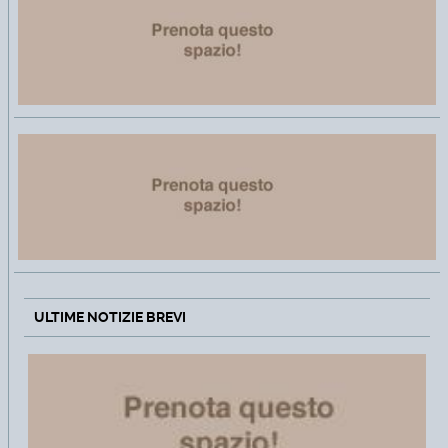
ULTIME NOTIZIE BREVI