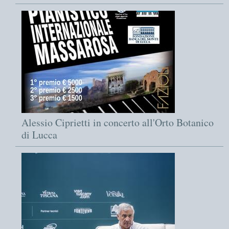
Alessio Ciprietti in concerto all'Orto Botanico
di Lucca