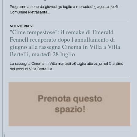
Programmazione da giovedì 30 luglio a mercoledì 5 agosto 2026 -
Comunale Pietrasanta,…
NOTIZIE BREVI
"Cime tempestose": il remake di Emerald
Fennell recuperato dopo l'annullamento di
giugno alla rassegna Cinema in Villa a Villa
Bertelli, martedì 28 luglio
La rassegna Cinema in Villa martedì 28 luglio alle 21.30 nel Giardino
dei lecci di Villa Bertelli a…