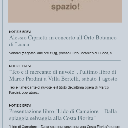
NOTIZIE BREVI
Alessio Ciprietti in concerto all'Orto Botanico
di Lucca
Venerdì 7 agosto, alle ore 21,15, presso l'Orto Botanico di Lucca, si…
NOTIZIE BREVI
"Teo e il mercante di nuvole", l'ultimo libro di
Marco Pardini a Villa Bertelli, sabato 1 agosto
Teo e il mercante di nuvole, è il titolo dell'ultima opera di Marco
Pardini, operatore…
NOTIZIE BREVI
Presentazione libro "Lido di Camaiore – Dalla
spiaggia selvaggia alla Costa Fiorita"
"Lido di Camaiore – Dalla spiaggia selvaggia alla Costa Fiorita": questo