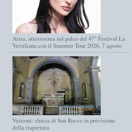
Arisa, attesissima sul palco del 47° Festival La
Versiliana con il Summer Tour 2026, 7 agosto
Vezzoni: chiesa di San Rocco in previsione
della riapertura