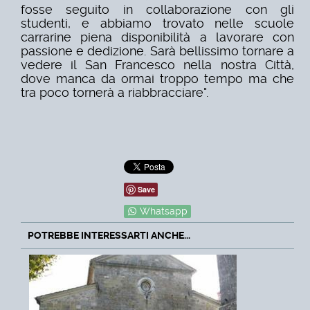
fosse seguito in collaborazione con gli
studenti, e abbiamo trovato nelle scuole
carrarine piena disponibilità a lavorare con
passione e dedizione. Sarà bellissimo tornare a
vedere il San Francesco nella nostra Città,
dove manca da ormai troppo tempo ma che
tra poco tornerà a riabbracciare".
Save
Whatsapp
POTREBBE INTERESSARTI ANCHE...