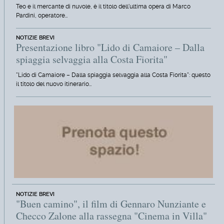
Teo e il mercante di nuvole, è il titolo dell'ultima opera di Marco
Pardini, operatore…
NOTIZIE BREVI
Presentazione libro "Lido di Camaiore – Dalla
spiaggia selvaggia alla Costa Fiorita"
"Lido di Camaiore – Dalla spiaggia selvaggia alla Costa Fiorita": questo
il titolo del nuovo itinerario…
NOTIZIE BREVI
"Buen camino", il film di Gennaro Nunziante e
Checco Zalone alla rassegna "Cinema in Villa"