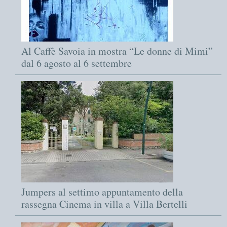
Al Caffè Savoia in mostra “Le donne di Mimi”
dal 6 agosto al 6 settembre
Jumpers al settimo appuntamento della
rassegna Cinema in villa a Villa Bertelli