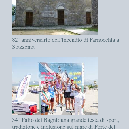
82° anniversario dell'incendio di Farnocchia a
Stazzema
34° Palio dei Bagni: una grande festa di sport,
tradizione e inclusione sul mare di Forte dei