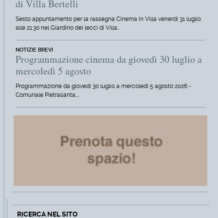
di Villa Bertelli
Sesto appuntamento per la rassegna Cinema in Villa venerdì 31 luglio
alle 21.30 nel Giardino dei lecci di Villa…
NOTIZIE BREVI
Programmazione cinema da giovedì 30 luglio a
mercoledì 5 agosto
Programmazione da giovedì 30 luglio a mercoledì 5 agosto 2026 -
Comunale Pietrasanta,…
RICERCA NEL SITO