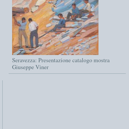
Seravezza: Presentazione catalogo mostra
Giuseppe Viner