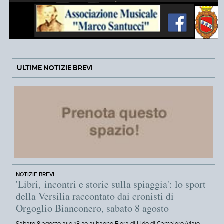
ULTIME NOTIZIE BREVI
NOTIZIE BREVI
'Libri, incontri e storie sulla spiaggia': lo sport
della Versilia raccontato dai cronisti di
Orgoglio Bianconero, sabato 8 agosto