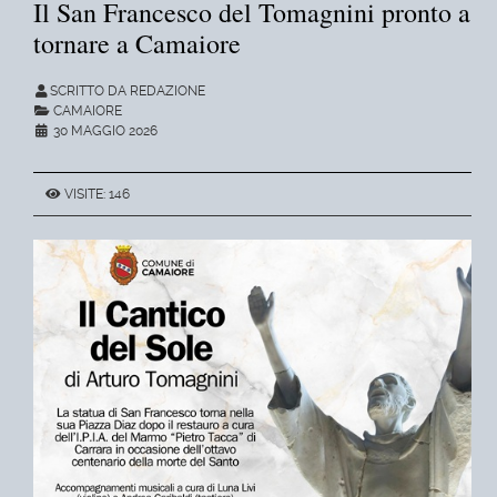
Il San Francesco del Tomagnini pronto a
tornare a Camaiore
SCRITTO DA REDAZIONE
CAMAIORE
30 MAGGIO 2026
VISITE: 146