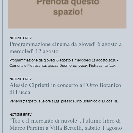
NOTIZIE BREVI
Programmazione cinema da giovedì 6 agosto a
mercoledì 12 agosto
Programmazione da giovedì 6 agosto a mercoledì 12 agosto 2026 -
Comunale Pietrasanta, piazza Duomo 14, 55045 Pietrasanta (Lu)…
NOTIZIE BREVI
Alessio Ciprietti in concerto all'Orto Botanico
di Lucca
Venerdì 7 agosto, alle ore 21,15, presso l'Orto Botanico di Lucca, si…
NOTIZIE BREVI
"Teo e il mercante di nuvole", l'ultimo libro di
Marco Pardini a Villa Bertelli, sabato 1 agosto