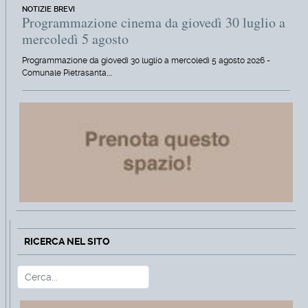
NOTIZIE BREVI
Programmazione cinema da giovedì 30 luglio a
mercoledì 5 agosto
Programmazione da giovedì 30 luglio a mercoledì 5 agosto 2026 -
Comunale Pietrasanta,…
RICERCA NEL SITO
Cerca
Type 2 or more characters for r