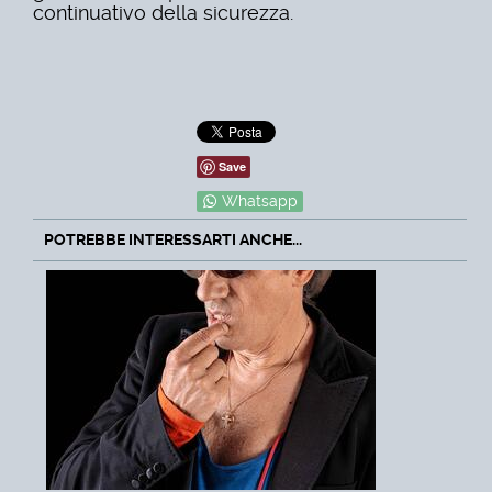
continuativo della sicurezza.
Save
Whatsapp
POTREBBE INTERESSARTI ANCHE...