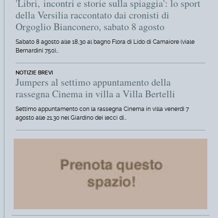
'Libri, incontri e storie sulla spiaggia': lo sport
della Versilia raccontato dai cronisti di
Orgoglio Bianconero, sabato 8 agosto
Sabato 8 agosto alle 18,30 al bagno Flora di Lido di Camaiore (viale
Bernardini 750)…
NOTIZIE BREVI
Jumpers al settimo appuntamento della
rassegna Cinema in villa a Villa Bertelli
Settimo appuntamento con la rassegna Cinema in villa venerdì 7
agosto alle 21.30 nel Giardino dei lecci di…