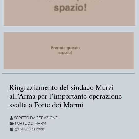
Ringraziamento del sindaco Murzi
all’Arma per l’importante operazione
svolta a Forte dei Marmi
SCRITTO DA REDAZIONE
FORTE DEI MARMI
30 MAGGIO 2026