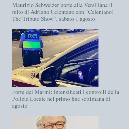
Maurizio Schweizer porta alla Versiliana il
mito di Adriano Celentano con “Celentano!
The Tribute Show”, sabato 1 agosto
Forte dei Marmi: intensificati i controlli della
Polizia Locale nel primo fine settimana di
agosto