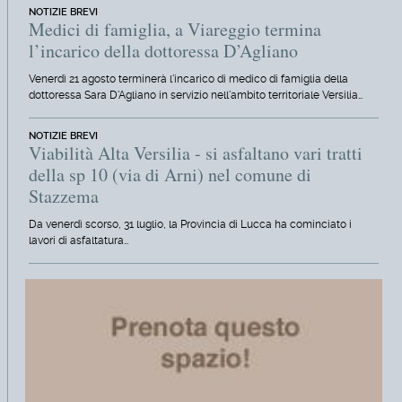
NOTIZIE BREVI
Medici di famiglia, a Viareggio termina
l’incarico della dottoressa D’Agliano
Venerdì 21 agosto terminerà l'incarico di medico di famiglia della
dottoressa Sara D'Agliano in servizio nell'ambito territoriale Versilia…
NOTIZIE BREVI
Viabilità Alta Versilia - si asfaltano vari tratti
della sp 10 (via di Arni) nel comune di
Stazzema
Da venerdì scorso, 31 luglio, la Provincia di Lucca ha cominciato i
lavori di asfaltatura…