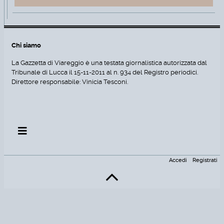
Chi siamo
La Gazzetta di Viareggio è una testata giornalistica autorizzata dal
Tribunale di Lucca il 15-11-2011 al n. 934 del Registro periodici.
Direttore responsabile: Vinicia Tesconi.
Accedi
Registrati