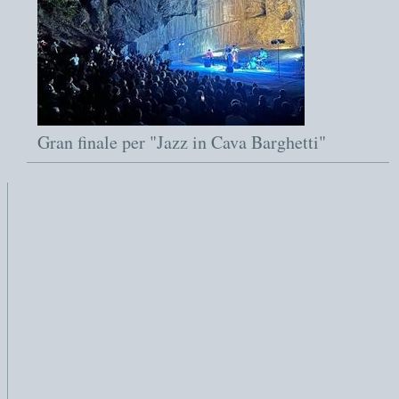
Gran finale per "Jazz in Cava Barghetti"