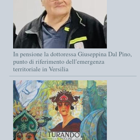
In pensione la dottoressa Giuseppina Dal Pino,
punto di riferimento dell'emergenza
territoriale in Versilia