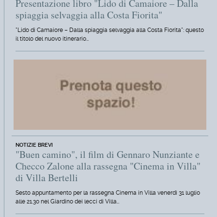
Presentazione libro "Lido di Camaiore – Dalla
spiaggia selvaggia alla Costa Fiorita"
"Lido di Camaiore – Dalla spiaggia selvaggia alla Costa Fiorita": questo
il titolo del nuovo itinerario…
NOTIZIE BREVI
"Buen camino", il film di Gennaro Nunziante e
Checco Zalone alla rassegna "Cinema in Villa"
di Villa Bertelli
Sesto appuntamento per la rassegna Cinema in Villa venerdì 31 luglio
alle 21.30 nel Giardino dei lecci di Villa…