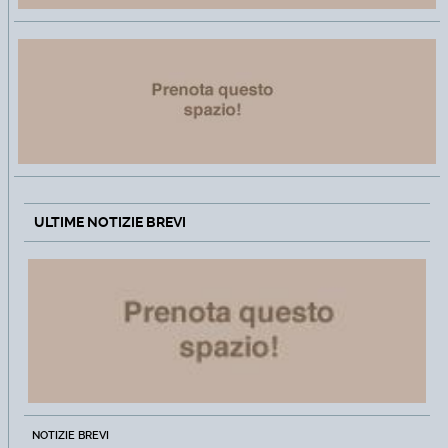
ULTIME NOTIZIE BREVI
NOTIZIE BREVI