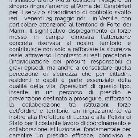
sincero ringraziamento all'Arma dei Carabinieri
per il servizio straordinario di controllo svolto
ieri - venerdì 29 maggio ndr - in Versilia, con
particolare attenzione al territorio di Forte dei
Marmi. Il significativo dispiegamento di forze
messo in campo dimostra l'attenzione
concreta riservata al nostro territorio e
contribuisce non solo a rafforzare la sicurezza
reale, attraverso il contrasto ai reati predatori e
l'individuazione dei presunti responsabili di
gravi episodi, ma anche a consolidare quella
percezione di sicurezza che per cittadini,
residenti e ospiti è parte essenziale della
qualità della vita. Operazioni di questo tipo,
inserite in un percorso di presidio e
prevenzione destinato a proseguire, rafforzano
la collaborazione tra istituzioni, forze
dell'ordine e territorio. Un ringraziamento va
inoltre alla Prefettura di Lucca e alla Polizia di
Stato per il costante lavoro di coordinamento e
collaborazione istituzionale, fondamentale per
garantire un presidio efficace, condiviso e