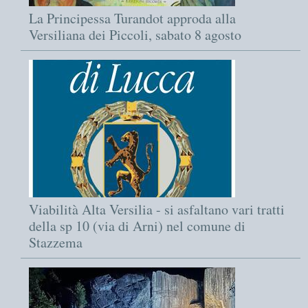
La Principessa Turandot approda alla
Versiliana dei Piccoli, sabato 8 agosto
Viabilità Alta Versilia - si asfaltano vari tratti
della sp 10 (via di Arni) nel comune di
Stazzema