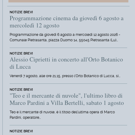
NOTIZIE BREVI
Programmazione cinema da giovedì 6 agosto a
mercoledì 12 agosto
Programmazione da giovedì 6 agosto a mercoledì 12 agosto 2026 -
Comunale Pietrasanta, piazza Duomo 14, 55045 Pietrasanta (Lu)…
NOTIZIE BREVI
Alessio Ciprietti in concerto all'Orto Botanico
di Lucca
Venerdì 7 agosto, alle ore 21,15, presso l'Orto Botanico di Lucca, si…
NOTIZIE BREVI
"Teo e il mercante di nuvole", l'ultimo libro di
Marco Pardini a Villa Bertelli, sabato 1 agosto
Teo e il mercante di nuvole, è il titolo dell'ultima opera di Marco
Pardini, operatore…
NOTIZIE BREVI